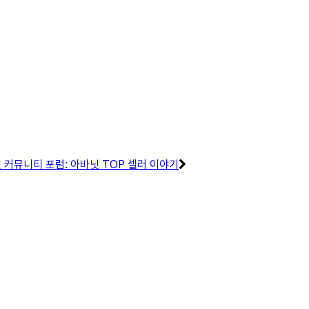
커뮤니티 포럼: 아바닛 TOP 셀러 이야기