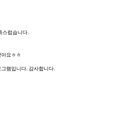
족스럽습니다.
 같아요ㅎㅎ
로그램입니다. 감사합니다.