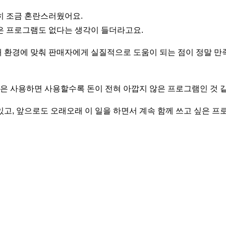
히 조금 혼란스러웠어요.
은 프로그램도 없다는 생각이 들더라고요.
 환경에 맞춰 판매자에게 실질적으로 도움이 되는 점이 정말 만
은 사용하면 사용할수록 돈이 전혀 아깝지 않은 프로그램인 것
고, 앞으로도 오래오래 이 일을 하면서 계속 함께 쓰고 싶은 프