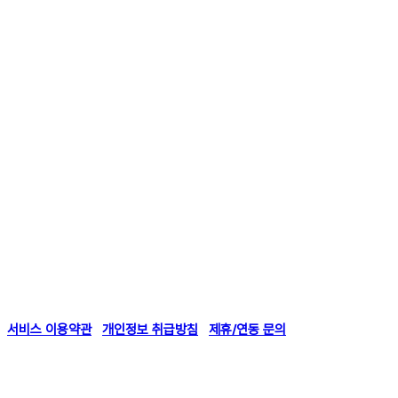
서비스 이용약관
개인정보 취급방침
제휴/연동 문의
AVANIT